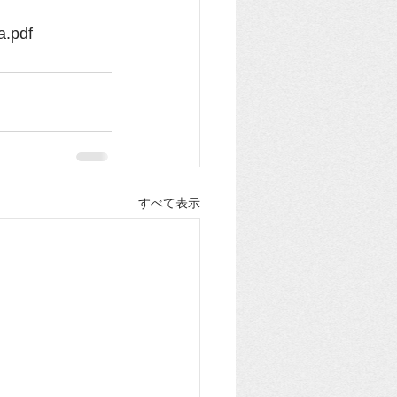
a.pdf
すべて表示