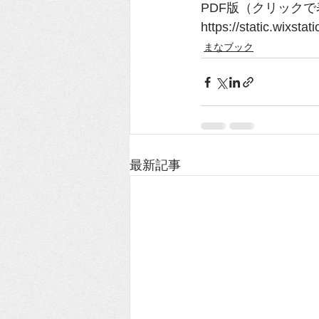
PDF版（クリック
https://static.wixs
まなブック
最新記事