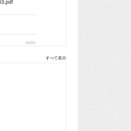
03.pdf
すべて表示