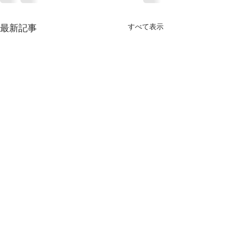
すべて表示
最新記事