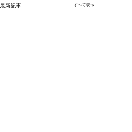
すべて表示
最新記事
コメント