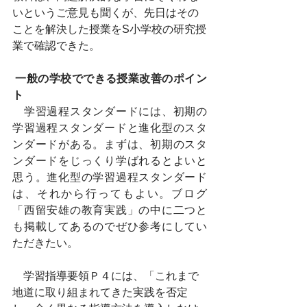
いというご意見も聞くが、先日はその
ことを解決した授業をS小学校の研究授
業で確認できた。
一般の学校でできる授業改善のポイン
ト
　学習過程スタンダードには、初期の
学習過程スタンダードと進化型のスタ
ンダードがある。まずは、初期のスタ
ンダードをじっくり学ばれるとよいと
思う。進化型の学習過程スタンダード
は、それから行ってもよい。ブログ
「西留安雄の教育実践」の中に二つと
も掲載してあるのでぜひ参考にしてい
ただきたい。
　学習指導要領Ｐ４には、「これまで
地道に取り組まれてきた実践を否定