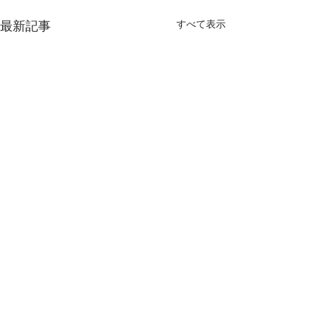
すべて表示
最新記事
コメント