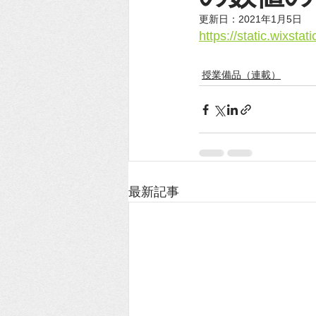
更新日：
2021年1月5日
https://static.wixs
授業備品（連載）
最新記事