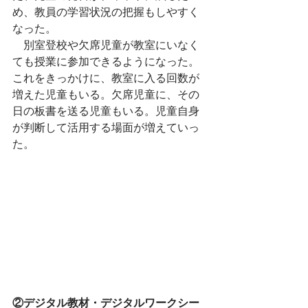
め、教員の学習状況の把握もしやすく
なった。
　別室登校や欠席児童が教室にいなく
ても授業に参加できるようになった。
これをきっかけに、教室に入る回数が
増えた児童もいる。欠席児童に、その
日の板書を送る児童もいる。児童自身
が判断して活用する場面が増えていっ
た。
②デジタル教材・デジタルワークシー