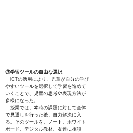
③学習ツールの自由な選択
　ICTの活用により、児童が自分の学び
やすいツールを選択して学習を進めて
いくことで、児童の思考や表現方法が
多様になった。
　授業では、本時の課題に対して全体
で見通しを行った後、自力解決に入
る。そのツールを、ノート、ホワイト
ボード、デジタル教材、友達に相談