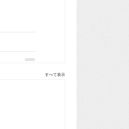
すべて表示