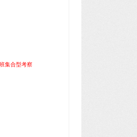
班集合型考察