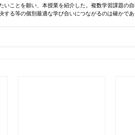
たいことを願い、本授業を紹介した。複数学習課題の自
決する等の個別最適な学び合いにつながるのは確かであ