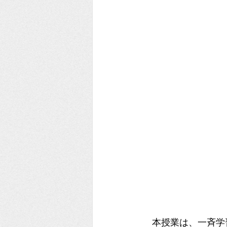
　本授業は、一斉学