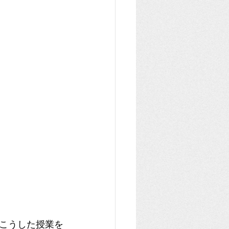
こうした授業を