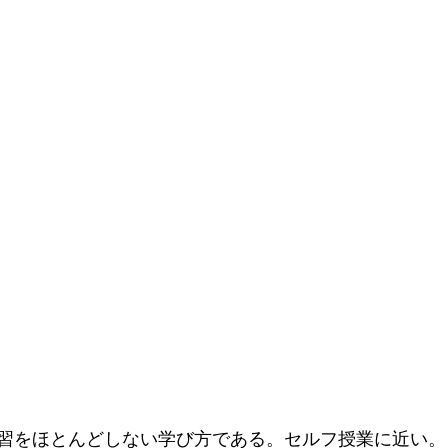
習をほとんどしない学び方である。セルフ授業に近い。