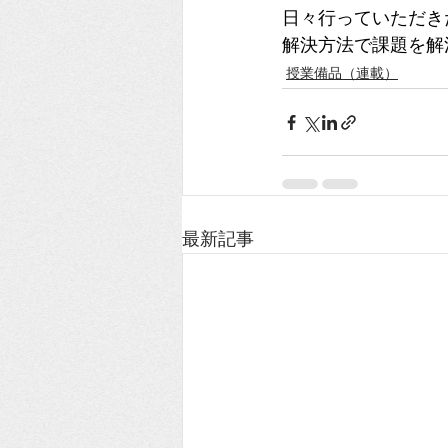
日々行っていただき
解決方法で課題を解
授業備品（連載）
最新記事