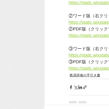
https://static.wixs
②ワード版（右クリ
https://static.wixs
②PDF版（クリッ
https://static.wixs
③ワード版（右クリ
https://static.wixs
③PDF版（クリッ
https://static.wixs
教員研修の手引き書