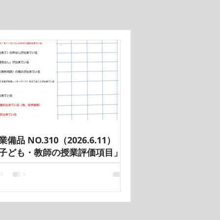
業備品 NO.310（2026.6.11）
子ども・教師の授業評価項目」