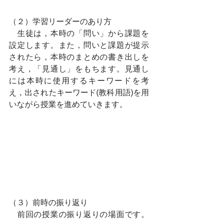
（２）学習リーダーのあり方
　生徒は，本時の「問い」から課題を
設定します。また，問いと課題が提示
されたら，本時のまとめの書き出しを
考え，「見通し」をもちます。見通し
には本時に使用するキーワードを考
え，出されたキーワード(教科用語)を用
いながら授業を進めていきます。
（３）前時の振り返り
　前回の授業の振り返りの場面です。