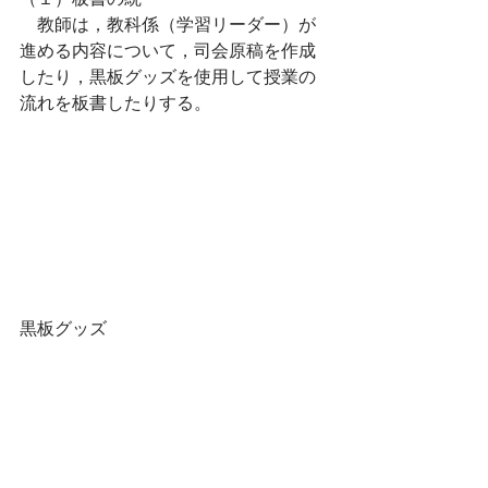
　教師は，教科係（学習リーダー）が
進める内容について，司会原稿を作成
したり，黒板グッズを使用して授業の
流れを板書したりする。
黒板グッズ