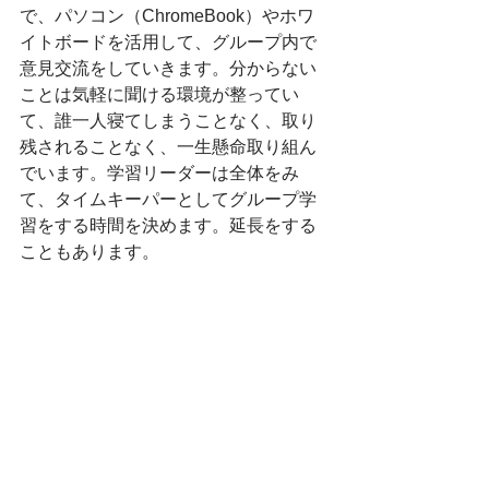
で、パソコン（ChromeBook）やホワ
イトボードを活用して、グループ内で
意見交流をしていきます。分からない
ことは気軽に聞ける環境が整ってい
て、誰一人寝てしまうことなく、取り
残されることなく、一生懸命取り組ん
でいます。学習リーダーは全体をみ
て、タイムキーパーとしてグループ学
習をする時間を決めます。延長をする
こともあります。