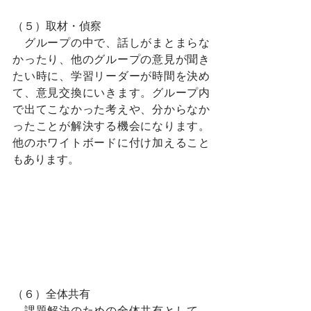
（５）取材・偵察
　グループの中で、話しがまとまらな
かったり、他のグループの意見が聞き
たい時に、学習リーダーが時間を決め
て、意見交換にいきます。グループ内
で出てこなかった考えや、分からなか
ったことが解決する機会になります。
他のホワイトボードに付け加えること
もあります。
（６）全体共有
　課題解決のための全体共有として、