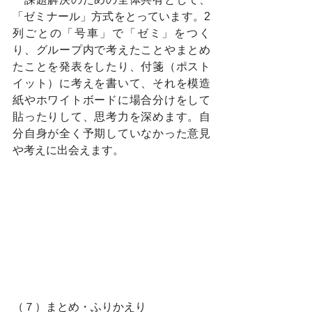
「ゼミナール」方式をとっています。2
列ごとの「号車」で「ゼミ」をつく
り、グループ内で考えたことやまとめ
たことを発表をしたり、付箋（ポスト
イット）に考えを書いて、それを模造
紙やホワイトボードに場合分けをして
貼ったりして、思考力を深めます。自
分自身が全く予期していなかった意見
や考えに出会えます。
（７）まとめ・ふりかえり