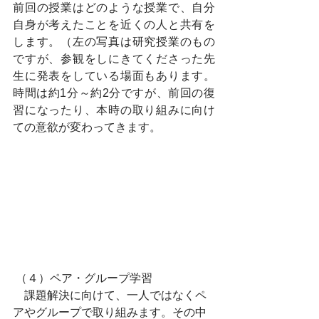
前回の授業はどのような授業で、自分
自身が考えたことを近くの人と共有を
します。（左の写真は研究授業のもの
ですが、参観をしにきてくださった先
生に発表をしている場面もあります。
時間は約1分～約2分ですが、前回の復
習になったり、本時の取り組みに向け
ての意欲が変わってきます。
 （４）ペア・グループ学習
　課題解決に向けて、一人ではなくペ
アやグループで取り組みます。その中