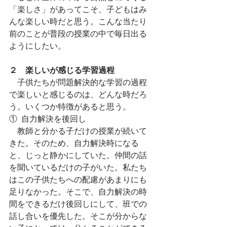
「楽しさ」があってこそ、子どもはみ
んな楽しい時だと思う。こんな当たり
前のことが普段の授業の中で毎日出る
ようにしたい。
２　楽しいが感じる学習過程
　子供たちが問題解決的な学習の過程
で楽しいと感じるのは、どんな時だろ
う。いくつか特徴があると思う。
①  自力解決を後回し
　教師と分かる子だけの授業が続いて
きた。そのため、自力解決時になる
と、じっと静かにしていた。仲間の話
を聞いているだけの子がいた。私たち
はこの子供たちへの配慮があまりにも
足りなかった。そこで、自力解決の時
間をできるだけ後回しにして、班での
話し合いを優先した。そこが分からな